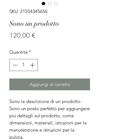
SKU: 21554345656
Sono un prodotto
Prezzo
120,00 €
Quantità
*
Aggiungi al carrello
Sono la descrizione di un prodotto. 
Sono un posto perfetto per aggiungere 
più dettagli sul prodotto, come 
dimensioni, materiali, istruzioni per la 
manutenzione e istruzioni per la 
pulizia.